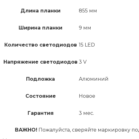
Длина планки
855 мм
Ширина планки
9 мм
Количество светодиодов
15 LED
Напряжение светодиодов
3 V
Подложка
Алюминий
Состояние
Новое
Гарантия
3 мес.
ВАЖНО!
Пожалуйста, сверяйте маркировку по