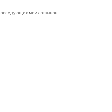
 последующих моих отзывов.