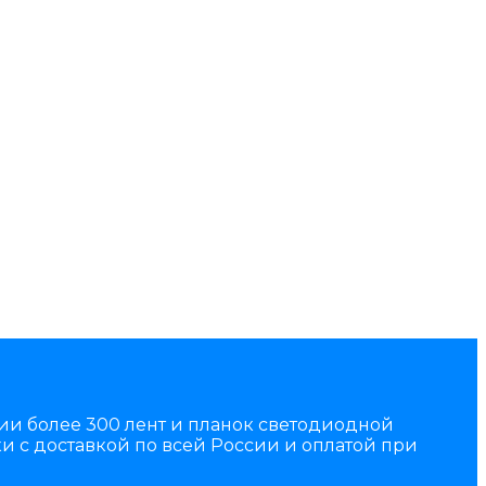
чии более 300 лент и планок светодиодной
и с доставкой по всей России и оплатой при