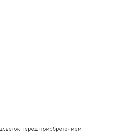
дсветок перед приобретением!