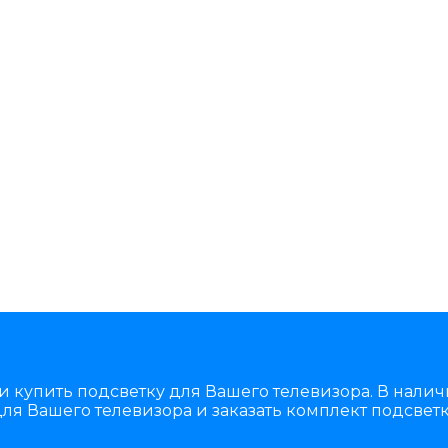
и купить подсветку для Вашего телевизора. В нали
ля Вашего телевизора и заказать комплект подсветк