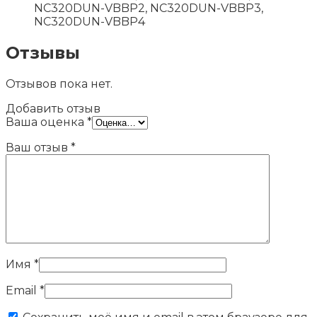
NC320DUN-VBBP2, NC320DUN-VBBP3,
NC320DUN-VBBP4
Отзывы
Отзывов пока нет.
Добавить отзыв
Ваша оценка
*
Ваш отзыв
*
Имя
*
Email
*