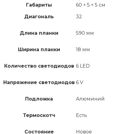
Габариты
60 × 5 × 5 см
Диагональ
32
Длина планки
590 мм
Ширина планки
18 мм
Количество светодиодов
6 LED
Напряжение светодиодов
6 V
Подложка
Алюминий
Термоскотч
Есть
Состояние
Новое