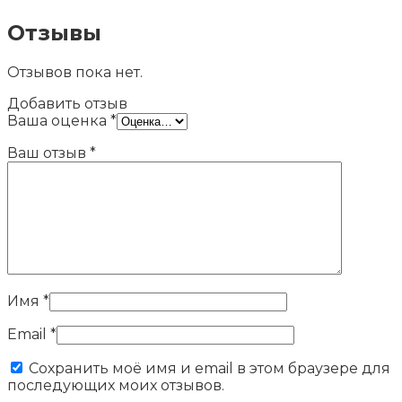
Отзывы
Отзывов пока нет.
Добавить отзыв
Ваша оценка
*
Ваш отзыв
*
Имя
*
Email
*
Сохранить моё имя и email в этом браузере для
последующих моих отзывов.