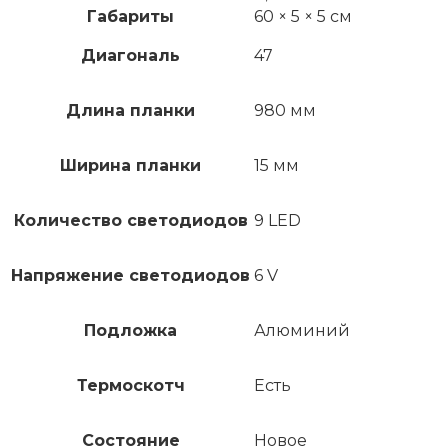
Габариты
60 × 5 × 5 см
Диагональ
47
Длина планки
980 мм
Ширина планки
15 мм
Количество светодиодов
9 LED
Напряжение светодиодов
6 V
Подложка
Алюминий
Термоскотч
Есть
Состояние
Новое