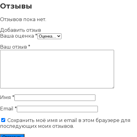
Отзывы
Отзывов пока нет.
Добавить отзыв
Ваша оценка
*
Ваш отзыв
*
Имя
*
Email
*
Сохранить моё имя и email в этом браузере для
последующих моих отзывов.