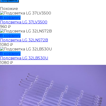
Похожие
В корзину
Подсветка LG 37LV3500
960
₽
В корзину
Подсветка LG 32LN572B
1080
₽
В корзину
Подсветка LG 32LB530U
1080
₽