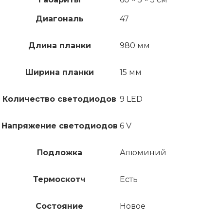
Диагональ
47
Длина планки
980 мм
Ширина планки
15 мм
Количество светодиодов
9 LED
Напряжение светодиодов
6 V
Подложка
Алюминий
Термоскотч
Есть
Состояние
Новое