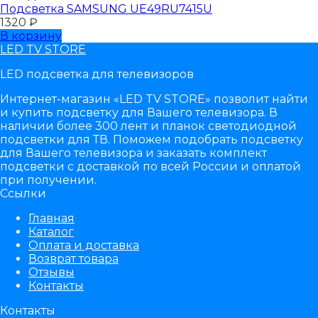
Подсветка SAMSUNG UЕ49RU7415U
1320
₽
В корзину
LED TV STORE
LED подсветка для телевизоров
Интернет-магазин «LED TV STORE» позволит найти
и купить подсветку для Вашего телевизора. В
наличии более 300 лент и планок светодиодной
подсветки для ТВ. Поможем подобрать подсветку
для Вашего телевизора и заказать комплект
подсветки с доставкой по всей России и оплатой
при получении.
Ссылки
Главная
Каталог
Оплата и доставка
Возврат товара
Отзывы
Контакты
Контакты