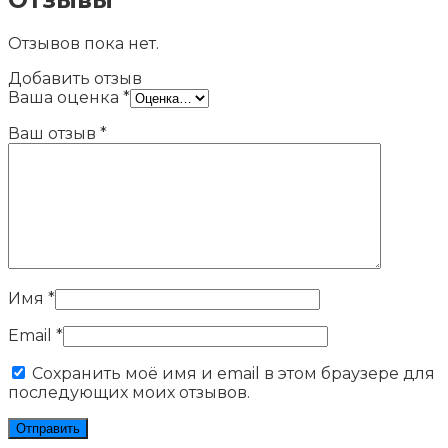
Отзывов пока нет.
Добавить отзыв
Ваша оценка
*
Ваш отзыв
*
Имя
*
Email
*
Сохранить моё имя и email в этом браузере для
последующих моих отзывов.