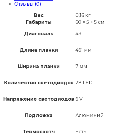
Отзывы (0)
Вес
0,16 кг
Габариты
60 × 5 × 5 см
Диагональ
43
Длина планки
461 мм
Ширина планки
7 мм
Количество светодиодов
28 LED
Напряжение светодиодов
6 V
Подложка
Алюминий
Термоскотч
Есть