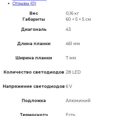
Отзывы (0)
Вес
0,16 кг
Габариты
60 × 5 × 5 см
Диагональ
43
Длина планки
461 мм
Ширина планки
7 мм
Количество светодиодов
28 LED
Напряжение светодиодов
6 V
Подложка
Алюминий
Термоскотч
Есть