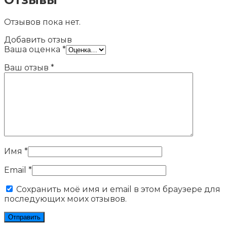
Отзывов пока нет.
Добавить отзыв
Ваша оценка
*
Ваш отзыв
*
Имя
*
Email
*
Сохранить моё имя и email в этом браузере для
последующих моих отзывов.