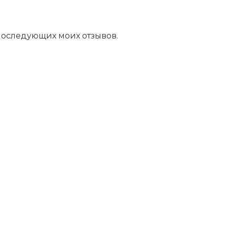
 последующих моих отзывов.