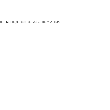
ов на подложке из алюминия .