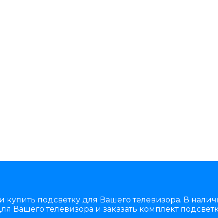
и купить подсветку для Вашего телевизора. В нали
ля Вашего телевизора и заказать комплект подсветк