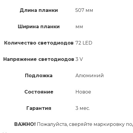
Длина планки
507 мм
Ширина планки
мм
Количество светодиодов
72 LED
Напряжение светодиодов
3 V
Подложка
Алюминий
Состояние
Новое
Гарантия
3 мес.
ВАЖНО!
Пожалуйста, сверяйте маркировку по