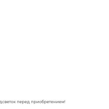
дсветок перед приобретением!