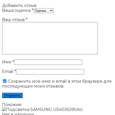
Добавить отзыв
Ваша оценка
*
Ваш отзыв
*
Имя
*
Email
*
Сохранить моё имя и email в этом браузере для
последующих моих отзывов.
Похожие
Нет в наличии