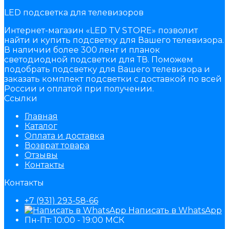
LED подсветка для телевизоров
Интернет-магазин «LED TV STORE» позволит
найти и купить подсветку для Вашего телевизора.
В наличии более 300 лент и планок
светодиодной подсветки для ТВ. Поможем
подобрать подсветку для Вашего телевизора и
заказать комплект подсветки с доставкой по всей
России и оплатой при получении.
Ссылки
Главная
Каталог
Оплата и доставка
Возврат товара
Отзывы
Контакты
Контакты
+7 (931) 293-58-66
Написать в WhatsApp
Пн-Пт: 10:00 - 19:00 МСК