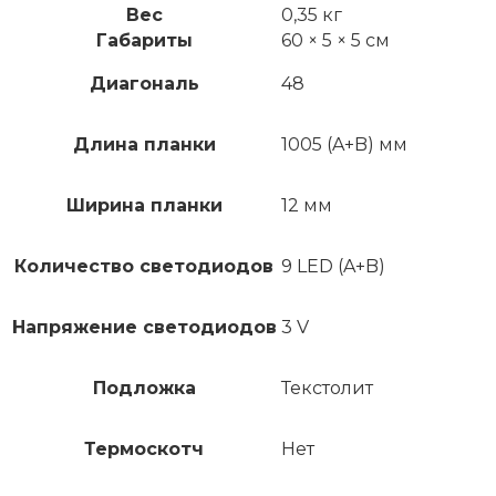
Вес
0,35 кг
Габариты
60 × 5 × 5 см
Диагональ
48
Длина планки
1005 (A+B) мм
Ширина планки
12 мм
Количество светодиодов
9 LED (A+B)
Напряжение светодиодов
3 V
Подложка
Текстолит
Термоскотч
Нет