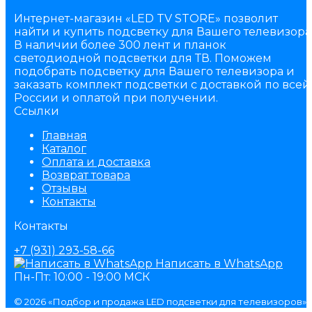
Интернет-магазин «LED TV STORE» позволит
найти и купить подсветку для Вашего телевизора
В наличии более 300 лент и планок
светодиодной подсветки для ТВ. Поможем
подобрать подсветку для Вашего телевизора и
заказать комплект подсветки с доставкой по всей
России и оплатой при получении.
Ссылки
Главная
Каталог
Оплата и доставка
Возврат товара
Отзывы
Контакты
Контакты
+7 (931) 293-58-66
Написать в WhatsApp
Пн-Пт: 10:00 - 19:00 МСК
© 2026 «Подбор и продажа LED подсветки для телевизоров»