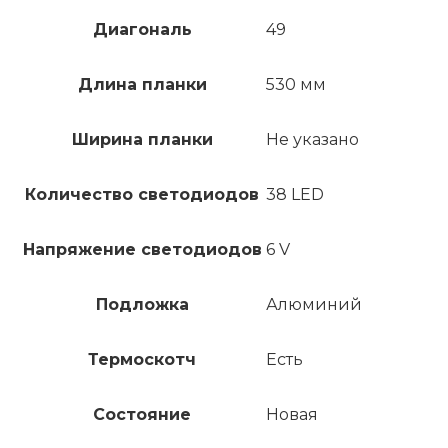
Диагональ
49
Длина планки
530 мм
Ширина планки
Не указано
Количество светодиодов
38 LED
Напряжение светодиодов
6 V
Подложка
Алюминий
Термоскотч
Есть
Состояние
Новая