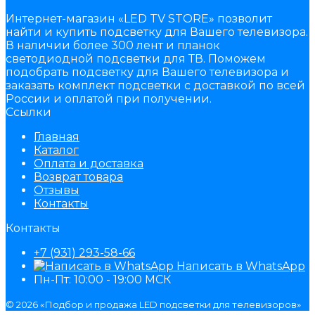
Интернет-магазин «LED TV STORE» позволит
найти и купить подсветку для Вашего телевизора.
В наличии более 300 лент и планок
светодиодной подсветки для ТВ. Поможем
подобрать подсветку для Вашего телевизора и
заказать комплект подсветки с доставкой по всей
России и оплатой при получении.
Ссылки
Главная
Каталог
Оплата и доставка
Возврат товара
Отзывы
Контакты
Контакты
+7 (931) 293-58-66
Написать в WhatsApp
Пн-Пт: 10:00 - 19:00 МСК
© 2026 «Подбор и продажа LED подсветки для телевизоров»