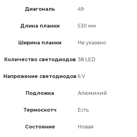
Диагональ
49
Длина планки
530 мм
Ширина планки
Не указано
Количество светодиодов
38 LED
Напряжение светодиодов
6 V
Подложка
Алюминий
Термоскотч
Есть
Состояние
Новая