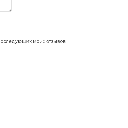
 последующих моих отзывов.