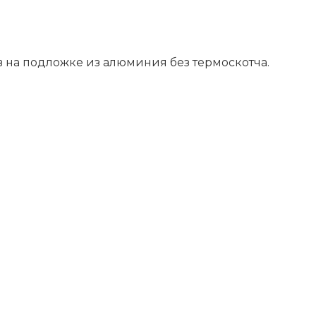
 на подложке из алюминия без термоскотча.