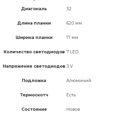
Диагональ
32
Длина планки
620 мм
Ширина планки
17 мм
Количество светодиодов
7 LED
Напряжение светодиодов
3 V
Подложка
Алюминий
Термоскотч
Есть
Состояние
Новое