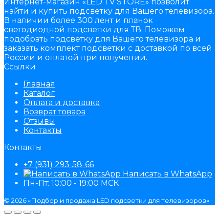
Интернет-магазин «LED TV STORE» позволит
найти и купить подсветку для Вашего телевизора.
В наличии более 300 лент и планок
светодиодной подсветки для ТВ. Поможем
подобрать подсветку для Вашего телевизора и
заказать комплект подсветки с доставкой по всей
России и оплатой при получении.
Ссылки
Главная
Каталог
Оплата и доставка
Возврат товара
Отзывы
Контакты
Контакты
+7 (931) 293-58-66
Написать в WhatsApp
Пн-Пт: 10:00 - 19:00 МСК
© 2026 «Подбор и продажа LED подсветки для телевизоров»