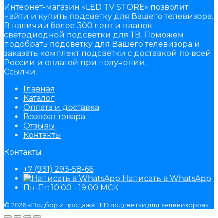
Интернет-магазин «LED TV STORE» позволит
найти и купить подсветку для Вашего телевизора.
В наличии более 300 лент и планок
светодиодной подсветки для ТВ. Поможем
подобрать подсветку для Вашего телевизора и
заказать комплект подсветки с доставкой по всей
России и оплатой при получении.
Ссылки
Главная
Каталог
Оплата и доставка
Возврат товара
Отзывы
Контакты
Контакты
+7 (931) 293-58-66
Написать в WhatsApp
Пн-Пт: 10:00 - 19:00 МСК
© 2026 «Подбор и продажа LED подсветки для телевизоров»