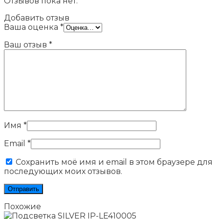
Отзывов пока нет.
Добавить отзыв
Ваша оценка
*
Ваш отзыв
*
Имя
*
Email
*
Сохранить моё имя и email в этом браузере для
последующих моих отзывов.
Похожие