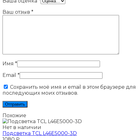
Ваша оценка
*
Ваш отзыв
*
Имя
*
Email
*
Сохранить моё имя и email в этом браузере для
последующих моих отзывов.
Похожие
Нет в наличии
Подсветка TCL L46E5000-3D
1080
₽