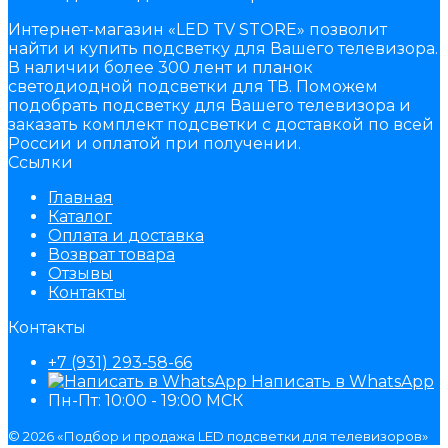
Интернет-магазин «LED TV STORE» позволит
найти и купить подсветку для Вашего телевизора.
В наличии более 300 лент и планок
светодиодной подсветки для ТВ. Поможем
подобрать подсветку для Вашего телевизора и
заказать комплект подсветки с доставкой по всей
России и оплатой при получении.
Ссылки
Главная
Каталог
Оплата и доставка
Возврат товара
Отзывы
Контакты
Контакты
+7 (931) 293-58-66
Написать в WhatsApp
Пн-Пт: 10:00 - 19:00 МСК
© 2026 «Подбор и продажа LED подсветки для телевизоров»