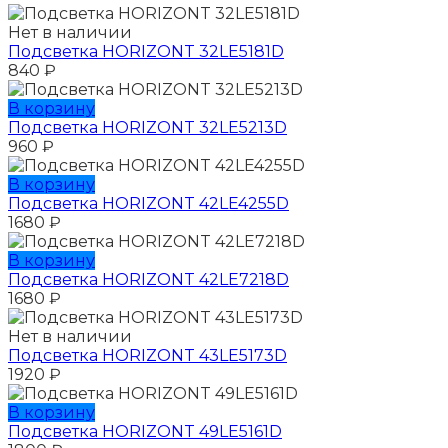
Нет в наличии
Подсветка HORIZONT 32LE5181D
840
₽
В корзину
Подсветка HORIZONT 32LE5213D
960
₽
В корзину
Подсветка HORIZONT 42LE4255D
1680
₽
В корзину
Подсветка HORIZONT 42LE7218D
1680
₽
Нет в наличии
Подсветка HORIZONT 43LE5173D
1920
₽
В корзину
Подсветка HORIZONT 49LE5161D