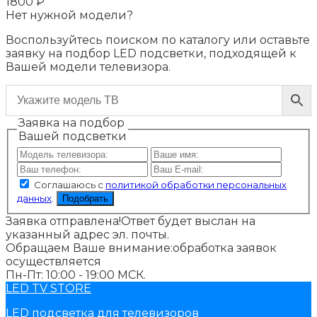
1800
₽
Нет нужной модели?
Воспользуйтесь поиском по каталогу или оставьте
заявку на подбор LED подсветки, подходящей к
Вашей модели телевизора.
Заявка на подбор
Вашей подсветки
Соглашаюсь с
политикой обработки персональных
данных
.
Подобрать
Заявка отправлена!
Ответ будет выслан на
указанный адрес эл. почты.
Обращаем Ваше внимание:
обработка заявок
осуществляется
Пн-Пт: 10:00 - 19:00 МСК.
LED TV STORE
LED подсветка для телевизоров