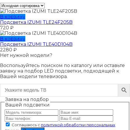
В корзину
Подсветка IZUMI TLE24F205B
720
₽
В корзину
Подсветка IZUMI TLE40D104B
2280
₽
Нет нужной модели?
Воспользуйтесь поиском по каталогу или оставьте
заявку на подбор LED подсветки, подходящей к
Вашей модели телевизора.
Заявка на подбор
Вашей подсветки
Соглашаюсь с
политикой обработки персональных