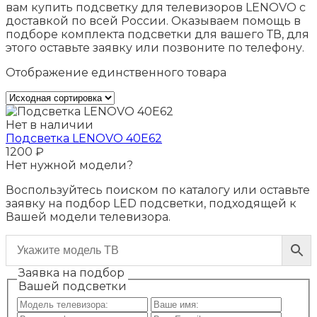
вам купить подсветку для телевизоров LENOVO c
доставкой по всей России. Оказываем помощь в
подборе комплекта подсветки для вашего ТВ, для
этого оставьте заявку или позвоните по телефону.
Отображение единственного товара
Нет в наличии
Подсветка LENOVO 40E62
1200
₽
Нет нужной модели?
Воспользуйтесь поиском по каталогу или оставьте
заявку на подбор LED подсветки, подходящей к
Вашей модели телевизора.
Заявка на подбор
Вашей подсветки