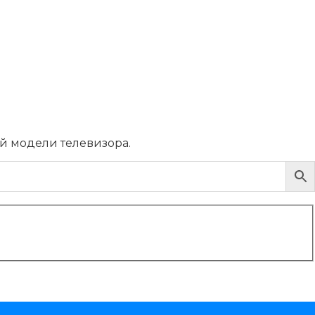
ей модели телевизора.