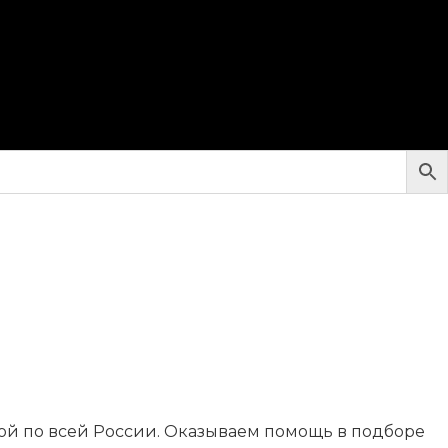
кой по всей России. Оказываем помощь в подборе