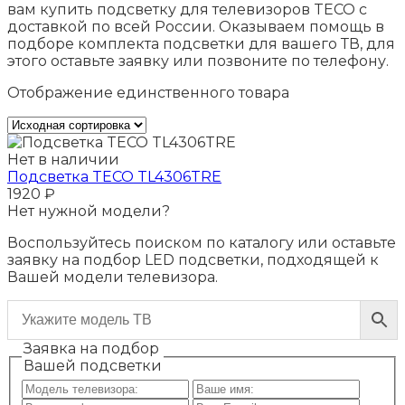
вам купить подсветку для телевизоров TECO c
доставкой по всей России. Оказываем помощь в
подборе комплекта подсветки для вашего ТВ, для
этого оставьте заявку или позвоните по телефону.
Отображение единственного товара
Нет в наличии
Подсветка TECO TL4306TRE
1920
₽
Нет нужной модели?
Воспользуйтесь поиском по каталогу или оставьте
заявку на подбор LED подсветки, подходящей к
Вашей модели телевизора.
Заявка на подбор
Вашей подсветки