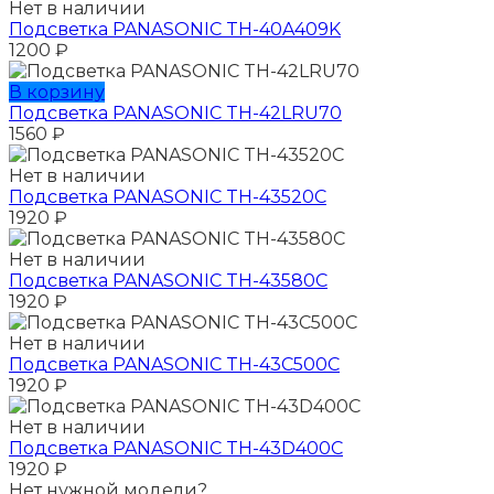
Нет в наличии
Подсветка PANASONIC TH-40A409K
1200
₽
В корзину
Подсветка PANASONIC TH-42LRU70
1560
₽
Нет в наличии
Подсветка PANASONIC TH-43520C
1920
₽
Нет в наличии
Подсветка PANASONIC TH-43580C
1920
₽
Нет в наличии
Подсветка PANASONIC TH-43C500C
1920
₽
Нет в наличии
Подсветка PANASONIC TH-43D400C
1920
₽
Нет нужной модели?