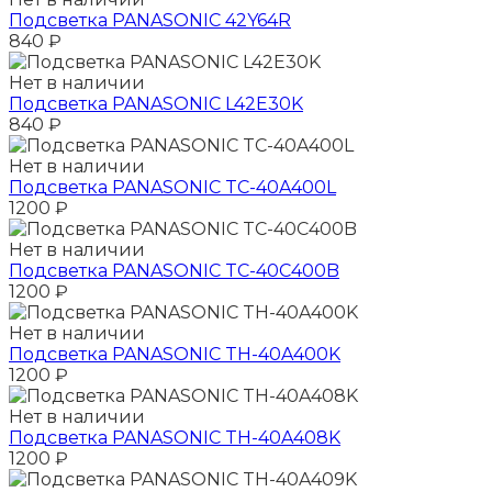
Подсветка PANASONIC 42Y64R
840
₽
Нет в наличии
Подсветка PANASONIC L42E30K
840
₽
Нет в наличии
Подсветка PANASONIC TC-40A400L
1200
₽
Нет в наличии
Подсветка PANASONIC TC-40C400B
1200
₽
Нет в наличии
Подсветка PANASONIC TH-40A400K
1200
₽
Нет в наличии
Подсветка PANASONIC TH-40A408K
1200
₽