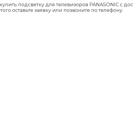
 купить подсветку для телевизоров PANASONIC c до
того оставьте заявку или позвоните по телефону.