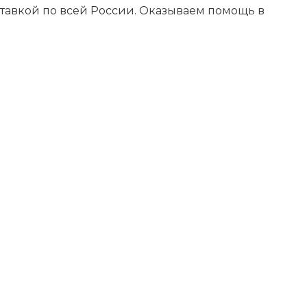
ставкой по всей России. Оказываем помощь в