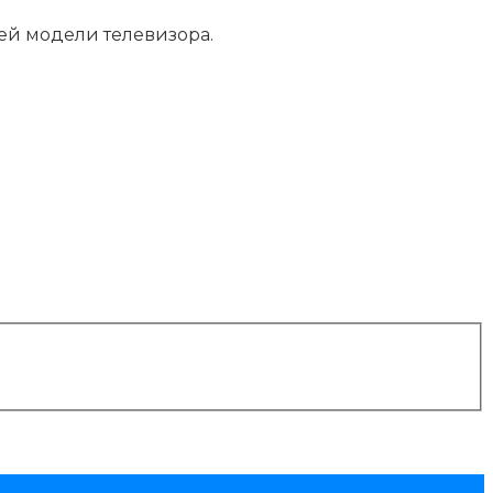
ей модели телевизора.