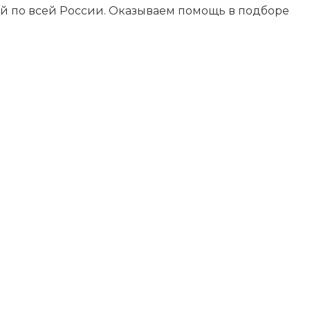
ой по всей России. Оказываем помощь в подборе