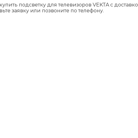
купить подсветку для телевизоров VEKTA c доставк
вьте заявку или позвоните по телефону.