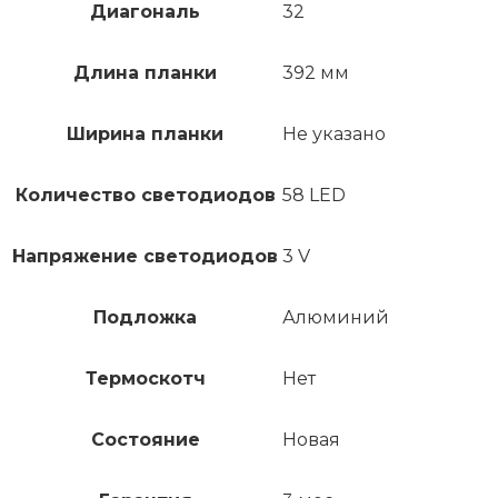
Диагональ
32
Длина планки
392 мм
Ширина планки
Не указано
Количество светодиодов
58 LED
Напряжение светодиодов
3 V
Подложка
Алюминий
Термоскотч
Нет
Состояние
Новая