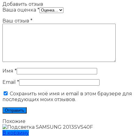
Добавить отзыв
Ваша оценка
*
Ваш отзыв
*
Имя
*
Email
*
Сохранить моё имя и email в этом браузере для
последующих моих отзывов.
Похожие
В корзину