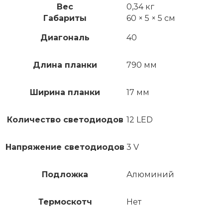
Вес
0,34 кг
Габариты
60 × 5 × 5 см
Диагональ
40
Длина планки
790 мм
Ширина планки
17 мм
Количество светодиодов
12 LED
Напряжение светодиодов
3 V
Подложка
Алюминий
Термоскотч
Нет