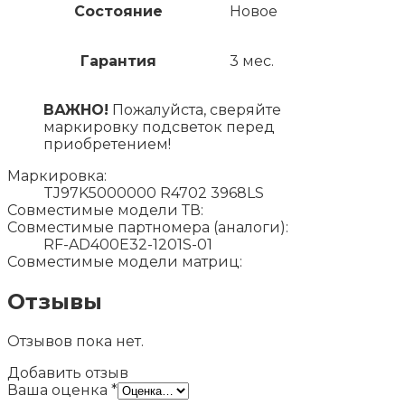
Состояние
Новое
Гарантия
3 мес.
ВАЖНО!
Пожалуйста, сверяйте
маркировку подсветок перед
приобретением!
Маркировка:
TJ97K5000000 R4702 3968LS
Совместимые модели ТВ:
Совместимые партномера (аналоги):
RF-AD400E32-1201S-01
Совместимые модели матриц:
Отзывы
Отзывов пока нет.
Добавить отзыв
Ваша оценка
*