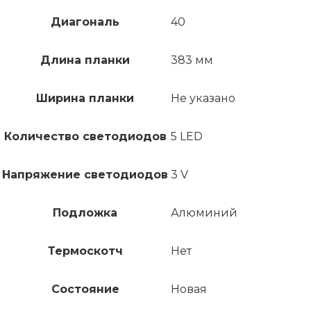
Диагональ
40
Длина планки
383 мм
Ширина планки
Не указано
Количество светодиодов
5 LED
Напряжение светодиодов
3 V
Подложка
Алюминий
Термоскотч
Нет
Состояние
Новая