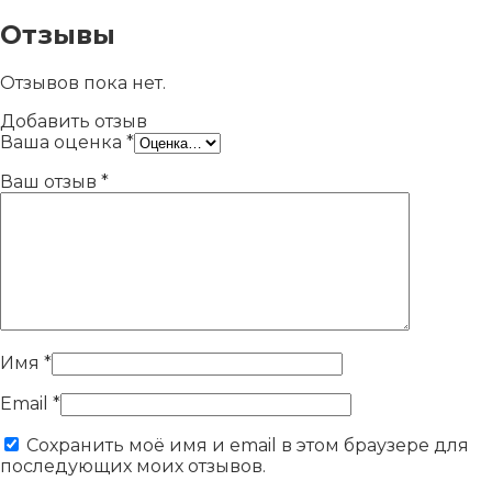
Отзывы
Отзывов пока нет.
Добавить отзыв
Ваша оценка
*
Ваш отзыв
*
Имя
*
Email
*
Сохранить моё имя и email в этом браузере для
последующих моих отзывов.