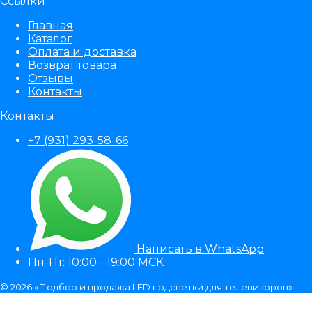
Ссылки
Главная
Каталог
Оплата и доставка
Возврат товара
Отзывы
Контакты
Контакты
+7 (931) 293-58-66
Написать в WhatsApp
Пн-Пт: 10:00 - 19:00 МСК
© 2026 «Подбор и продажа LED подсветки для телевизоров»