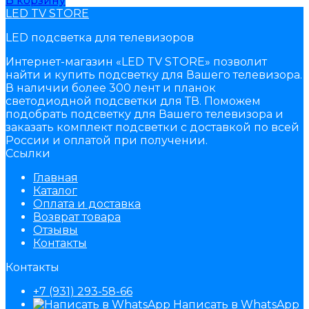
В корзину
LED TV STORE
LED подсветка для телевизоров
Интернет-магазин «LED TV STORE» позволит
найти и купить подсветку для Вашего телевизора.
В наличии более 300 лент и планок
светодиодной подсветки для ТВ. Поможем
подобрать подсветку для Вашего телевизора и
заказать комплект подсветки с доставкой по всей
России и оплатой при получении.
Ссылки
Главная
Каталог
Оплата и доставка
Возврат товара
Отзывы
Контакты
Контакты
+7 (931) 293-58-66
Написать в WhatsApp