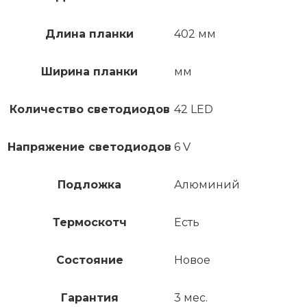
Длина планки
402 мм
Ширина планки
мм
Количество светодиодов
42 LED
Напряжение светодиодов
6 V
Подложка
Алюминий
Термоскотч
Есть
Состояние
Новое
Гарантия
3 мес.