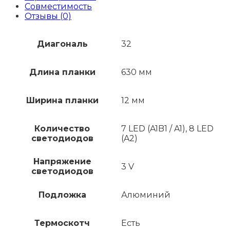
Совместимость
Отзывы (0)
Диагональ
32
Длина планки
630 мм
Ширина планки
12 мм
Количество
7 LED (A1B1 / A1), 8 LED
светодиодов
(A2)
Напряжение
3 V
светодиодов
Подложка
Алюминий
Термоскотч
Есть