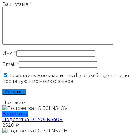
Ваш отзыв
*
Имя
*
Email
*
Сохранить моё имя и email в этом браузере для
последующих моих отзывов.
Похожие
В корзину
Подсветка LG 50LN540V
2520
₽