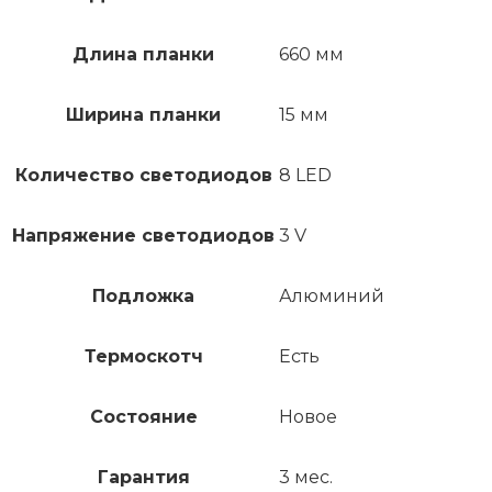
Длина планки
660 мм
Ширина планки
15 мм
Количество светодиодов
8 LED
Напряжение светодиодов
3 V
Подложка
Алюминий
Термоскотч
Есть
Состояние
Новое
Гарантия
3 мес.