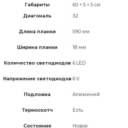
Габариты
60 × 5 × 5 см
Диагональ
32
Длина планки
590 мм
Ширина планки
18 мм
Количество светодиодов
6 LED
Напряжение светодиодов
6 V
Подложка
Алюминий
Термоскотч
Есть
Состояние
Новое