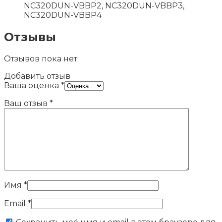
NC320DUN-VBBP2, NC320DUN-VBBP3,
NC320DUN-VBBP4
Отзывы
Отзывов пока нет.
Добавить отзыв
Ваша оценка
*
Ваш отзыв
*
Имя
*
Email
*