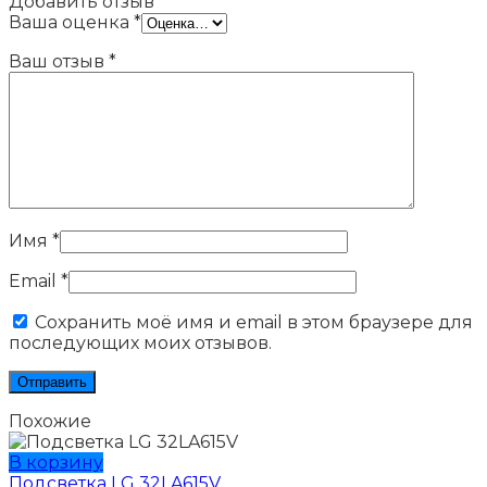
Добавить отзыв
Ваша оценка
*
Ваш отзыв
*
Имя
*
Email
*
Сохранить моё имя и email в этом браузере для
последующих моих отзывов.
Похожие
В корзину
Подсветка LG 32LA615V