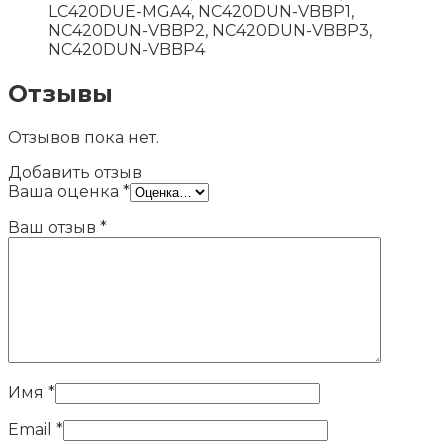
LC420DUE-MGA4, NC420DUN-VBBP1,
NC420DUN-VBBP2, NC420DUN-VBBP3,
NC420DUN-VBBP4
Отзывы
Отзывов пока нет.
Добавить отзыв
Ваша оценка
*
Ваш отзыв
*
Имя
*
Email
*