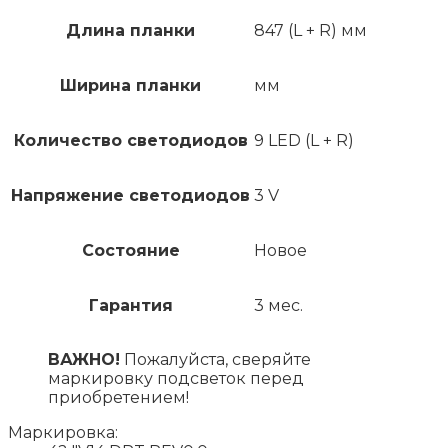
Длина планки
847 (L + R) мм
Ширина планки
мм
Количество светодиодов
9 LED (L + R)
Напряжение светодиодов
3 V
Состояние
Новое
Гарантия
3 мес.
ВАЖНО!
Пожалуйста, сверяйте
маркировку подсветок перед
приобретением!
Маркировка: