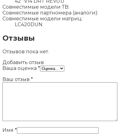
42 "V14 DRT REV0.0
Совместимые модели ТВ:
Совместимые партномера (аналоги):
Совместимые модели матриц:
LC420DUN
Отзывы
Отзывов пока нет.
Добавить отзыв
Ваша оценка
*
Ваш отзыв
*
Имя
*