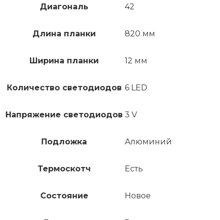
Диагональ
42
Длина планки
820 мм
Ширина планки
12 мм
Количество светодиодов
6 LED
Напряжение светодиодов
3 V
Подложка
Алюминий
Термоскотч
Есть
Состояние
Новое