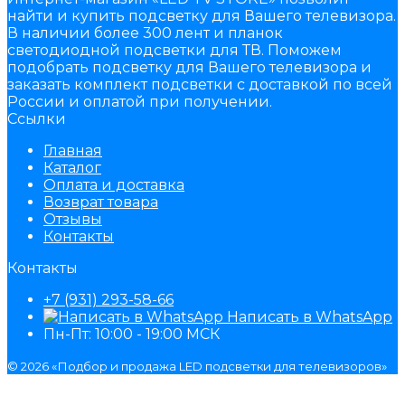
найти и купить подсветку для Вашего телевизора.
В наличии более 300 лент и планок
светодиодной подсветки для ТВ. Поможем
подобрать подсветку для Вашего телевизора и
заказать комплект подсветки с доставкой по всей
России и оплатой при получении.
Ссылки
Главная
Каталог
Оплата и доставка
Возврат товара
Отзывы
Контакты
Контакты
+7 (931) 293-58-66
Написать в WhatsApp
Пн-Пт: 10:00 - 19:00 МСК
© 2026 «Подбор и продажа LED подсветки для телевизоров»