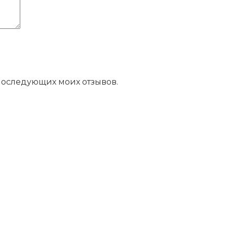
 последующих моих отзывов.