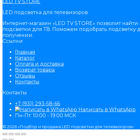
LED TV STORE
LED подсветка для телевизоров
Интернет-магазин «LED TV STORE» позволит найти 
подсветки для ТВ. Поможем подобрать подсветку д
получении.
Ссылки
Главная
Каталог
Оплата и доставка
Возврат товара
Отзывы
Контакты
Контакты
+7 (931) 293-58-66
Написать в WhatsApp
Пн-Пт: 10:00 - 19:00 МСК
© 2026 «Подбор и продажа LED подсветки для телевизоров»