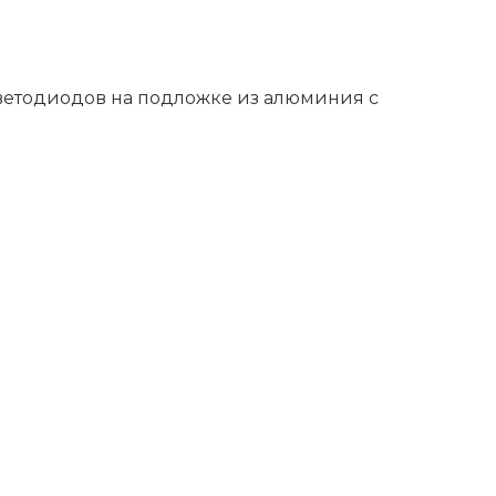
светодиодов на подложке из алюминия с