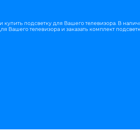
и купить подсветку для Вашего телевизора. В нали
ля Вашего телевизора и заказать комплект подсветк