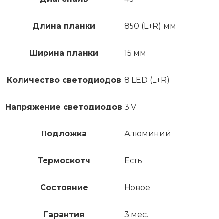
Длина планки
850 (L+R) мм
Ширина планки
15 мм
Количество светодиодов
8 LED (L+R)
Напряжение светодиодов
3 V
Подложка
Алюминий
Термоскотч
Есть
Состояние
Новое
Гарантия
3 мес.