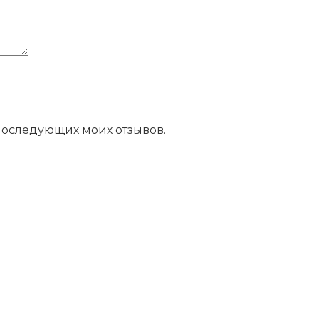
 последующих моих отзывов.