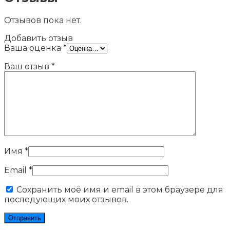
Отзывов пока нет.
Добавить отзыв
Ваша оценка
*
Ваш отзыв
*
Имя
*
Email
*
Сохранить моё имя и email в этом браузере для
последующих моих отзывов.