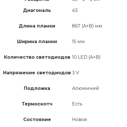
Диагональ
43
Длина планки
867 (A+B) мм
Ширина планки
15 мм
Количество светодиодов
10 LED (A+B)
Напряжение светодиодов
3 V
Подложка
Алюминий
Термоскотч
Есть
Состояние
Новое