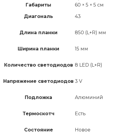
Габариты
60 × 5 × 5 см
Диагональ
43
Длина планки
850 (L+R) мм
Ширина планки
15 мм
Количество светодиодов
8 LED (L+R)
Напряжение светодиодов
3 V
Подложка
Алюминий
Термоскотч
Есть
Состояние
Новое