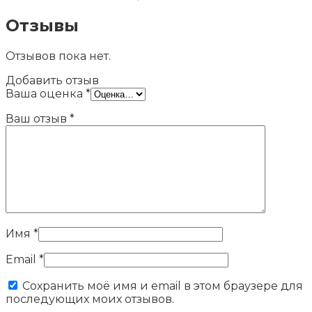
Отзывы
Отзывов пока нет.
Добавить отзыв
Ваша оценка
*
Ваш отзыв
*
Имя
*
Email
*
Сохранить моё имя и email в этом браузере для
последующих моих отзывов.