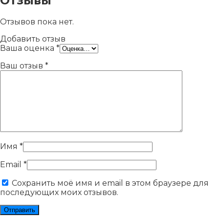
Отзывы
Отзывов пока нет.
Добавить отзыв
Ваша оценка
*
Ваш отзыв
*
Имя
*
Email
*
Сохранить моё имя и email в этом браузере для
последующих моих отзывов.