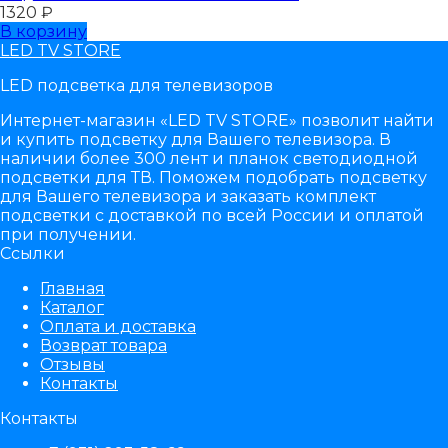
1320
₽
В корзину
LED TV STORE
LED подсветка для телевизоров
Интернет-магазин «LED TV STORE» позволит найти
и купить подсветку для Вашего телевизора. В
наличии более 300 лент и планок светодиодной
подсветки для ТВ. Поможем подобрать подсветку
для Вашего телевизора и заказать комплект
подсветки с доставкой по всей России и оплатой
при получении.
Ссылки
Главная
Каталог
Оплата и доставка
Возврат товара
Отзывы
Контакты
Контакты