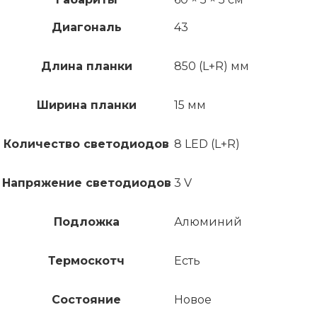
Диагональ
43
Длина планки
850 (L+R) мм
Ширина планки
15 мм
Количество светодиодов
8 LED (L+R)
Напряжение светодиодов
3 V
Подложка
Алюминий
Термоскотч
Есть
Состояние
Новое