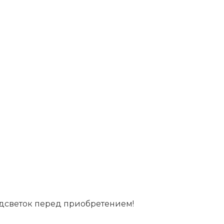
дсветок перед приобретением!