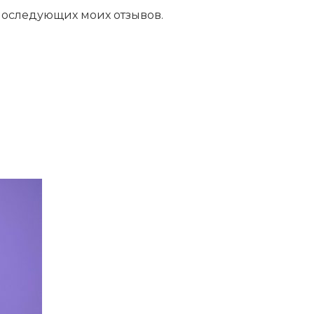
 последующих моих отзывов.