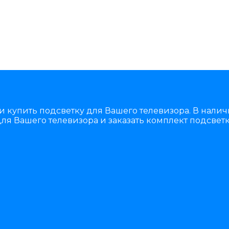
и купить подсветку для Вашего телевизора. В нали
ля Вашего телевизора и заказать комплект подсветк