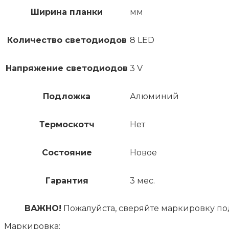
Ширина планки
мм
Количество светодиодов
8 LED
Напряжение светодиодов
3 V
Подложка
Алюминий
Термоскотч
Нет
Состояние
Новое
Гарантия
3 мес.
ВАЖНО!
Пожалуйста, сверяйте маркировку по
Маркировка: