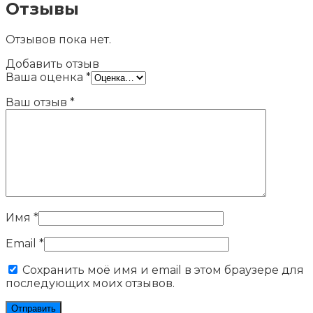
Отзывы
Отзывов пока нет.
Добавить отзыв
Ваша оценка
*
Ваш отзыв
*
Имя
*
Email
*
Сохранить моё имя и email в этом браузере для
последующих моих отзывов.