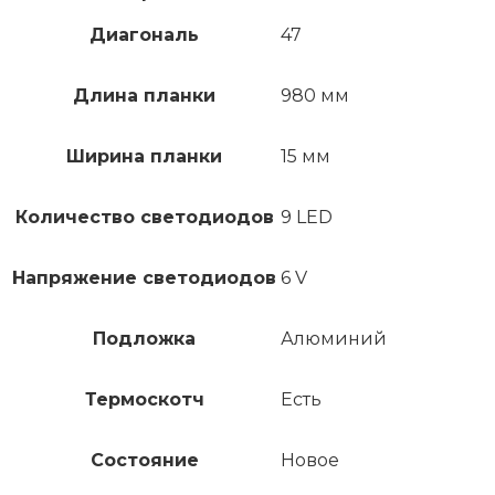
Диагональ
47
Длина планки
980 мм
Ширина планки
15 мм
Количество светодиодов
9 LED
Напряжение светодиодов
6 V
Подложка
Алюминий
Термоскотч
Есть
Состояние
Новое