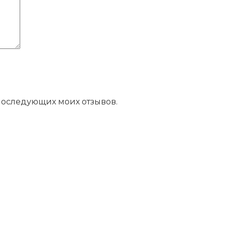
 последующих моих отзывов.