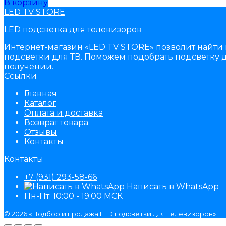
В корзину
LED TV STORE
LED подсветка для телевизоров
Интернет-магазин «LED TV STORE» позволит найти 
подсветки для ТВ. Поможем подобрать подсветку д
получении.
Ссылки
Главная
Каталог
Оплата и доставка
Возврат товара
Отзывы
Контакты
Контакты
+7 (931) 293-58-66
Написать в WhatsApp
Пн-Пт: 10:00 - 19:00 МСК
© 2026 «Подбор и продажа LED подсветки для телевизоров»