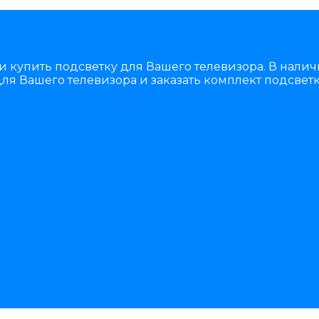
и купить подсветку для Вашего телевизора. В нали
ля Вашего телевизора и заказать комплект подсветк