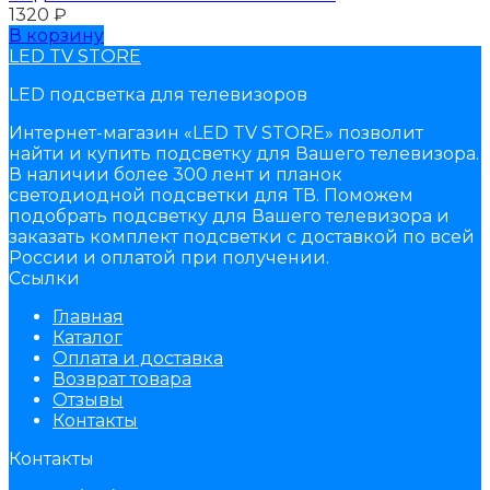
1320
₽
В корзину
LED TV STORE
LED подсветка для телевизоров
Интернет-магазин «LED TV STORE» позволит
найти и купить подсветку для Вашего телевизора.
В наличии более 300 лент и планок
светодиодной подсветки для ТВ. Поможем
подобрать подсветку для Вашего телевизора и
заказать комплект подсветки с доставкой по всей
России и оплатой при получении.
Ссылки
Главная
Каталог
Оплата и доставка
Возврат товара
Отзывы
Контакты
Контакты