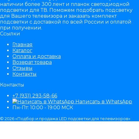
наличии более 300 лент и планок светодиодной
подсветки для ТВ. Поможем подобрать подсветку
для Вашего телевизора и заказать комплект
подсветки с доставкой по всей России и оплатой
при получении.
Ссылки
Главная
Каталог
Оплата и доставка
Возврат товара
Отзывы
Контакты
Контакты
+7 (931) 293-58-66
Написать в WhatsApp
Пн-Пт: 10:00 - 19:00 МСК
© 2026 «Подбор и продажа LED подсветки для телевизоров»