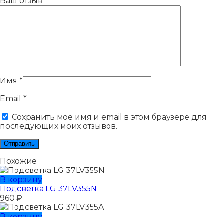
Ваш отзыв
*
Имя
*
Email
*
Сохранить моё имя и email в этом браузере для
последующих моих отзывов.
Похожие
В корзину
Подсветка LG 37LV355N
960
₽
В корзину