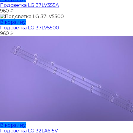
Подсветка LG 37LV355A
960
₽
В корзину
Подсветка LG 37LV5500
960
₽
В корзину
Подсветка LG 32LA615V