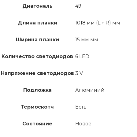
Диагональ
49
Длина планки
1018 мм (L + R) мм
Ширина планки
15 мм мм
Количество светодиодов
6 LED
Напряжение светодиодов
3 V
Подложка
Алюминий
Термоскотч
Есть
Состояние
Новое