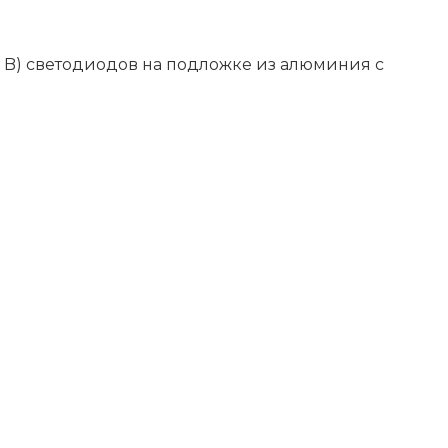
 + B) светодиодов на подложке из алюминия с