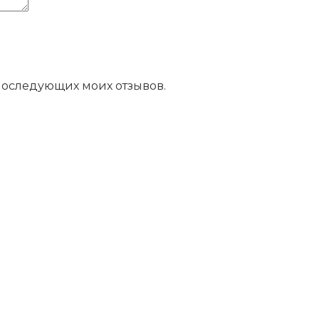
 последующих моих отзывов.