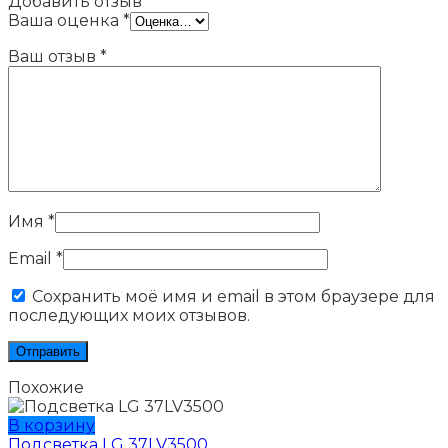
Добавить отзыв
Ваша оценка
*
Ваш отзыв
*
Имя
*
Email
*
Сохранить моё имя и email в этом браузере для
последующих моих отзывов.
Похожие
В корзину
Подсветка LG 37LV3500