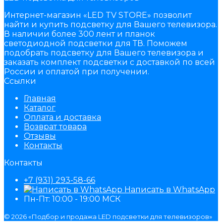
Интернет-магазин «LED TV STORE» позволит
найти и купить подсветку для Вашего телевизора.
В наличии более 300 лент и планок
светодиодной подсветки для ТВ. Поможем
подобрать подсветку для Вашего телевизора и
заказать комплект подсветки с доставкой по всей
России и оплатой при получении.
Ссылки
Главная
Каталог
Оплата и доставка
Возврат товара
Отзывы
Контакты
Контакты
+7 (931) 293-58-66
Написать в WhatsApp
Пн-Пт: 10:00 - 19:00 МСК
© 2026 «Подбор и продажа LED подсветки для телевизоров»