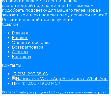
В наличии более 300 лент и планок
светодиодной подсветки для ТВ. Поможем
подобрать подсветку для Вашего телевизора и
заказать комплект подсветки с доставкой по всей
России и оплатой при получении.
Ссылки
Главная
Каталог
Оплата и доставка
Возврат товара
Отзывы
Контакты
Контакты
+7 (931) 293-58-66
Написать в WhatsApp
Пн-Пт: 10:00 - 19:00 МСК
© 2026 «Подбор и продажа LED подсветки для телевизоров»