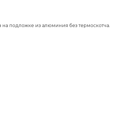
 на подложке из алюминия без термоскотча.