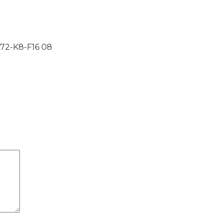
72-K8-F16 08