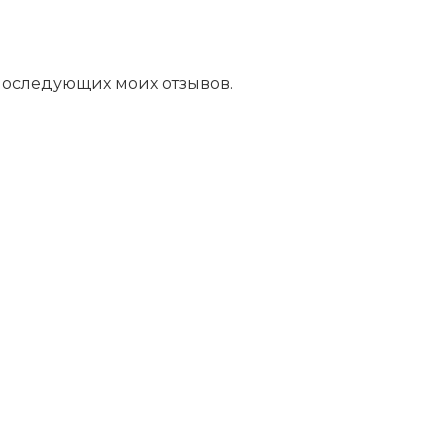
 последующих моих отзывов.