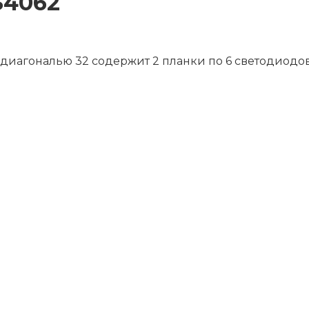
S4062
диагональю 32 содержит 2 планки по 6 светодиодов