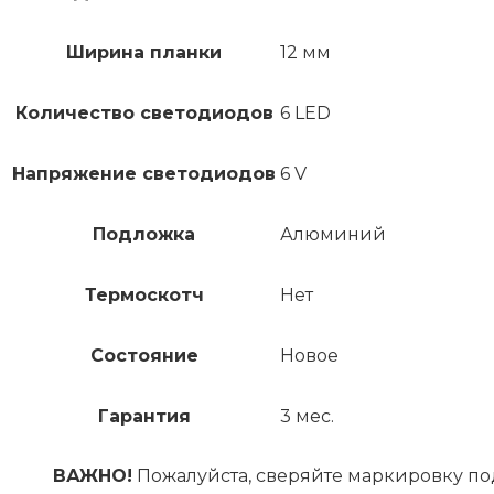
Ширина планки
12 мм
Количество светодиодов
6 LED
Напряжение светодиодов
6 V
Подложка
Алюминий
Термоскотч
Нет
Состояние
Новое
Гарантия
3 мес.
ВАЖНО!
Пожалуйста, сверяйте маркировку по