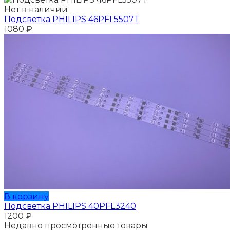
Нет в наличии
Подсветка PHILIPS 46PFL5507T
1080
₽
В корзину
Подсветка PHILIPS 40PFL3240
1200
₽
Недавно просмотренные товары