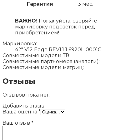
Гарантия
3 мес.
ВАЖНО!
Пожалуйста, сверяйте
маркировку подсветок перед
приобретением!
Маркировка:
42" V12 Edge REV1.1 1 6920L-0001C
Совместимые модели ТВ:
Совместимые партномера (аналоги):
Совместимые модели матриц:
Отзывы
Отзывов пока нет.
Добавить отзыв
Ваша оценка
*
Ваш отзыв
*