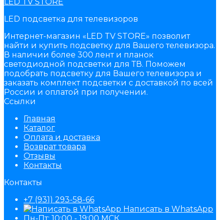
LED TV STORE
LED подсветка для телевизоров
Интернет-магазин «LED TV STORE» позволит
найти и купить подсветку для Вашего телевизора.
В наличии более 300 лент и планок
светодиодной подсветки для ТВ. Поможем
подобрать подсветку для Вашего телевизора и
заказать комплект подсветки с доставкой по всей
России и оплатой при получении.
Ссылки
Главная
Каталог
Оплата и доставка
Возврат товара
Отзывы
Контакты
Контакты
+7 (931) 293-58-66
Написать в WhatsApp
Пн-Пт: 10:00 - 19:00 МСК