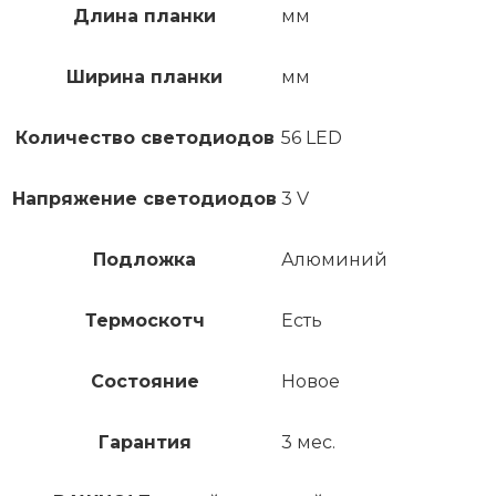
Длина планки
мм
Ширина планки
мм
Количество светодиодов
56 LED
Напряжение светодиодов
3 V
Подложка
Алюминий
Термоскотч
Есть
Состояние
Новое
Гарантия
3 мес.